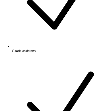
Gratis
assistans