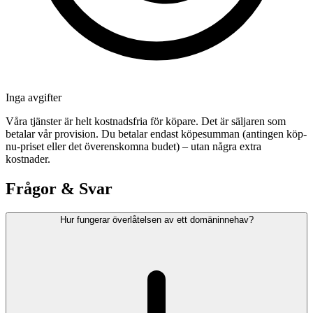
Inga avgifter
Våra tjänster är helt kostnadsfria för köpare. Det är säljaren som
betalar vår provision. Du betalar endast köpesumman (antingen köp-
nu-priset eller det överenskomna budet) – utan några extra
kostnader.
Frågor & Svar
Hur fungerar överlåtelsen av ett domäninnehav?