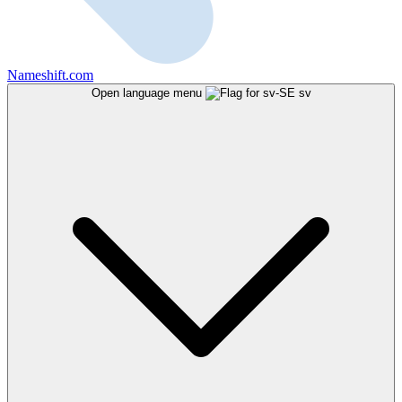
Nameshift.com
Open language menu
sv