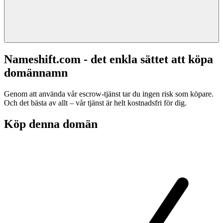
Nameshift.com - det enkla sättet att köpa
domännamn
Genom att använda vår escrow-tjänst tar du ingen risk som köpare.
Och det bästa av allt – vår tjänst är helt kostnadsfri för dig.
Köp denna domän