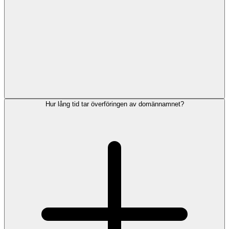
Hur lång tid tar överföringen av domännamnet?