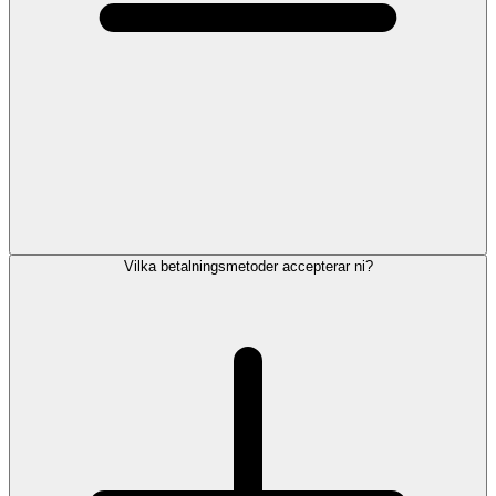
Vilka betalningsmetoder accepterar ni?