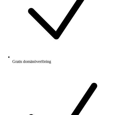
Gratis
domänöverföring