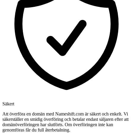
Säkert
Att överföra en domän med Nameshift.com är säkert och enkelt. Vi
säkerställer en smidig överföring och betalar endast säljaren efter att
domänöverföringen har slutförts. Om överföringen inte kan
genomföras får du full återbetalning.