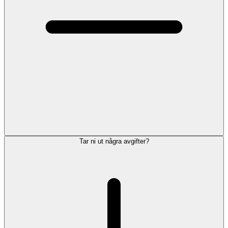
Tar ni ut några avgifter?