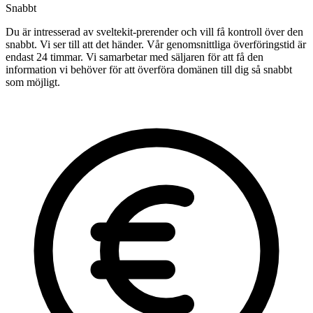
Snabbt
Du är intresserad av sveltekit-prerender och vill få kontroll över den
snabbt. Vi ser till att det händer. Vår genomsnittliga överföringstid är
endast 24 timmar. Vi samarbetar med säljaren för att få den
information vi behöver för att överföra domänen till dig så snabbt
som möjligt.